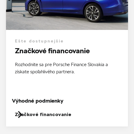
Ešte dostupnejšie
Značkové financovanie
Rozhodnite sa pre Porsche Finance Slovakia a
získate spoľahlivého partnera.
Výhodné podmienky
Značkové financovanie