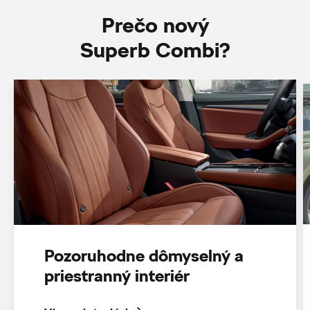
Prečo nový
Superb Combi?
Pozoruhodne dômyselný a
priestranný interiér