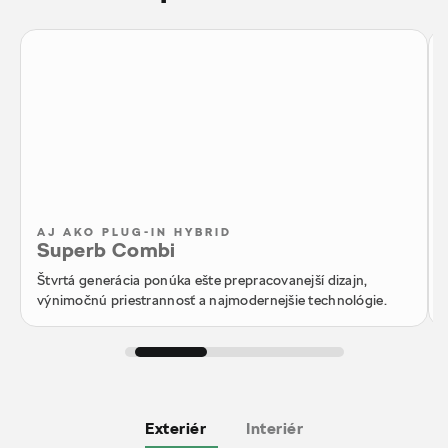
AJ AKO PLUG-IN HYBRID
Superb Combi
Štvrtá generácia ponúka ešte prepracovanejší dizajn,
výnimočnú priestrannosť a najmodernejšie technológie.
Exteriér
Interiér