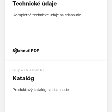
Technické údaje
Kompletné technické údaje na stiahnutie
Stiahnuť PDF
Superb Combi
Katalóg
Produktový katalóg na stiahnutie