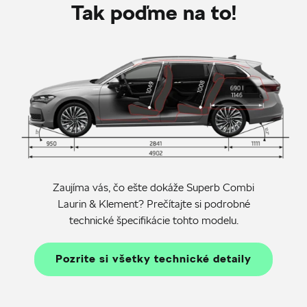
Tak poďme na to!
Zaujíma vás, čo ešte dokáže Superb Combi
Laurin & Klement? Prečítajte si podrobné
technické špecifikácie tohto modelu.
Pozrite si všetky technické detaily