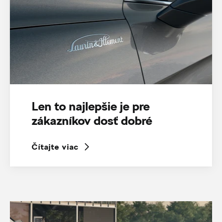
Len to najlepšie je pre
zákazníkov dosť dobré
Čítajte viac