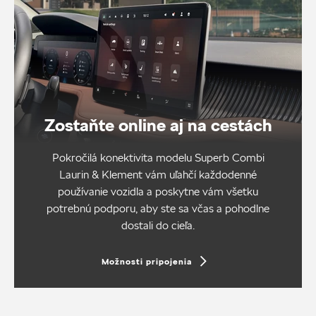
Zostaňte online aj na cestách
Pokročilá konektivita modelu Superb Combi
Laurin & Klement vám uľahčí každodenné
používanie vozidla a poskytne vám všetku
potrebnú podporu, aby ste sa včas a pohodlne
dostali do cieľa.
Možnosti pripojenia