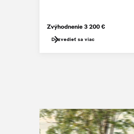
Zvýhodnenie 3 200 €
Dozvedieť sa viac