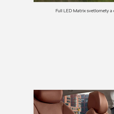
Full LED Matrix svetlomety a