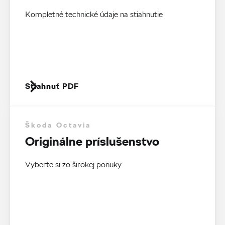
Kompletné technické údaje na stiahnutie
Stiahnuť PDF
Škoda Octavia
Originálne príslušenstvo
Vyberte si zo širokej ponuky