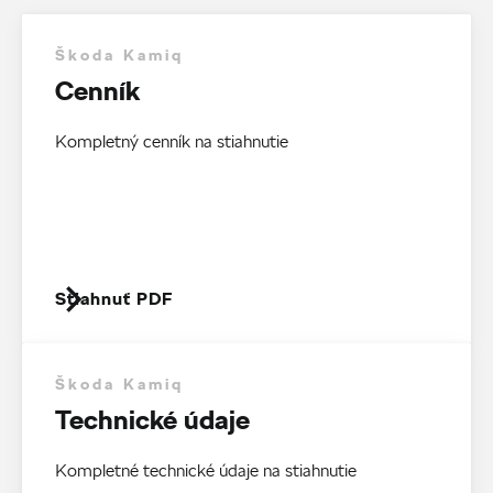
Škoda Kamiq
Cenník
Kompletný cenník na stiahnutie
Stiahnuť PDF
Škoda Kamiq
Technické údaje
Kompletné technické údaje na stiahnutie