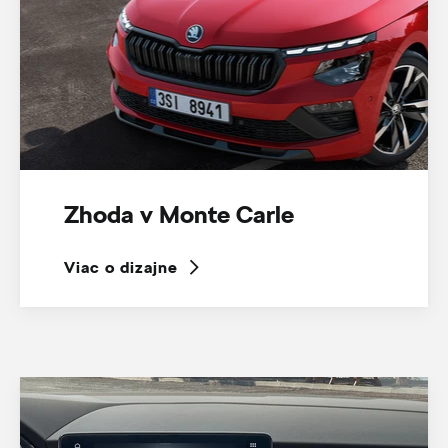
Zhoda v Monte Carle
Viac o dizajne