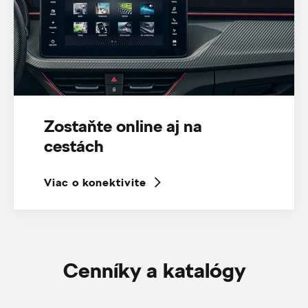
Zostaňte online aj na
cestách
Viac o konektivite
Cenníky a katalógy