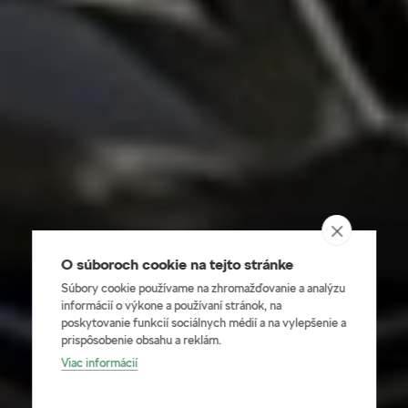
O súboroch cookie na tejto stránke
Súbory cookie používame na zhromažďovanie a analýzu
informácií o výkone a používaní stránok, na
poskytovanie funkcií sociálnych médií a na vylepšenie a
prispôsobenie obsahu a reklám.
Viac informácií