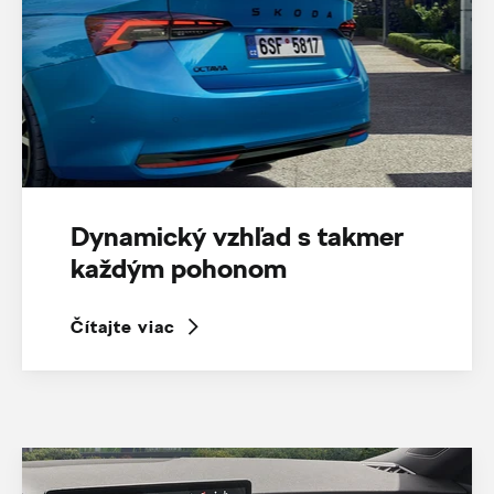
Dynamický vzhľad s takmer
každým pohonom
Čítajte viac