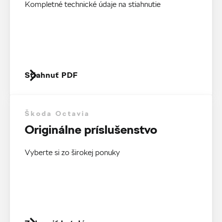
Kompletné technické údaje na stiahnutie
Stiahnuť PDF
Škoda Octavia
Originálne príslušenstvo
Vyberte si zo širokej ponuky