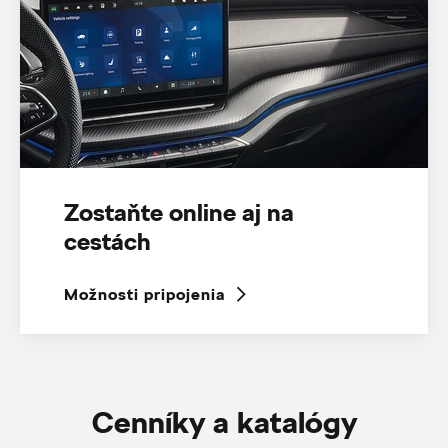
Zostaňte online aj na
cestách
Možnosti pripojenia
Cenníky a katalógy