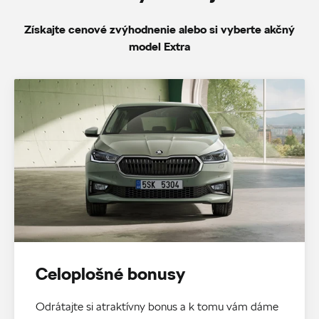
Získajte cenové zvýhodnenie alebo si vyberte akčný
model Extra
Celoplošné bonusy
Odrátajte si atraktívny bonus a k tomu vám dáme