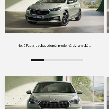
Nová Fabia je sebavedomá, moderná, dynamická ...