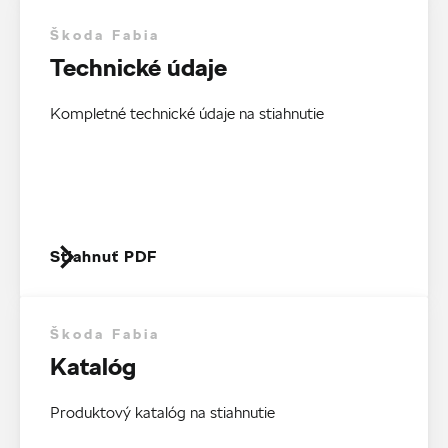
Škoda Fabia
Technické údaje
Kompletné technické údaje na stiahnutie
Stiahnuť PDF
Škoda Fabia
Katalóg
Produktový katalóg na stiahnutie