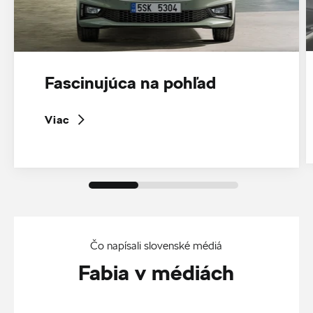
Fascinujúca na pohľad
Viac
Čo napísali slovenské médiá
Fabia v médiách