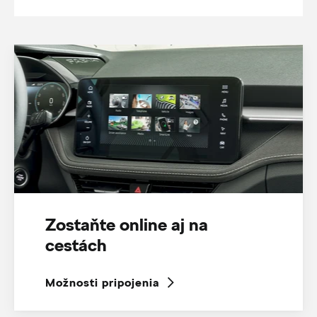
Zostaňte online aj na
cestách
Možnosti pripojenia