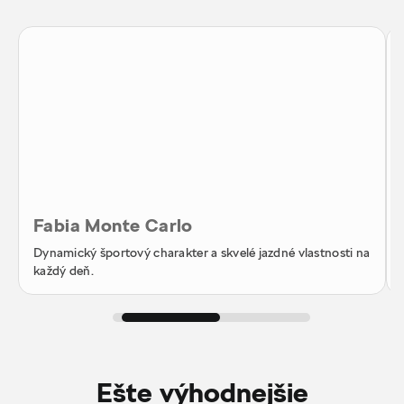
Fabia Monte Carlo
Dynamický športový charakter a skvelé jazdné vlastnosti na
každý deň.
Ešte výhodnejšie